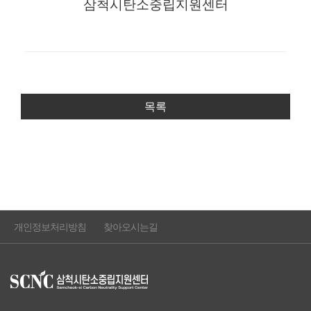
삼척시탄소중립지원센터
목록
개인정보처리방침
찾아오시는길