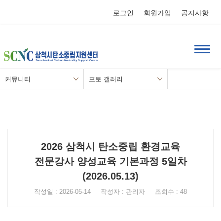
로그인
회원가입
공지사항
커뮤니티
포토 갤러리
2026 삼척시 탄소중립 환경교육
전문강사 양성교육 기본과정 5일차
(2026.05.13)
작성일 : 2026-05-14 작성자 : 관리자 조회수 : 48