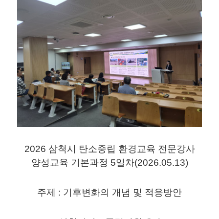
2026 삼척시 탄소중립 환경교육 전문강사
양성교육 기본과정 5일차(2026.05.13)
주제 : 기후변화의 개념 및 적응방안