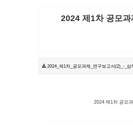
2024 제1차 공모
2024_제1차_공모과제_연구보고서(2)_-
2024 제1차 공