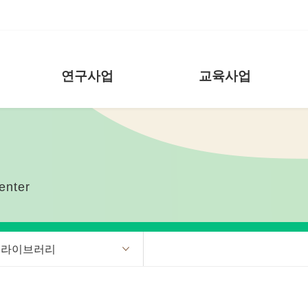
연구사업
교육사업
enter
 라이브러리