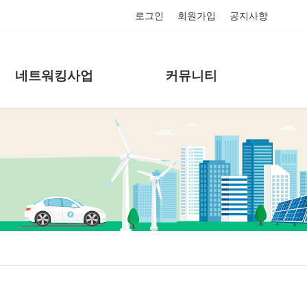
로그인
회원가입
공지사항
네트워킹사업
커뮤니티