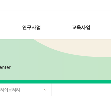
연구사업
교육사업
enter
 라이브러리