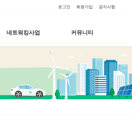
로그인
회원가입
공지사항
네트워킹사업
커뮤니티