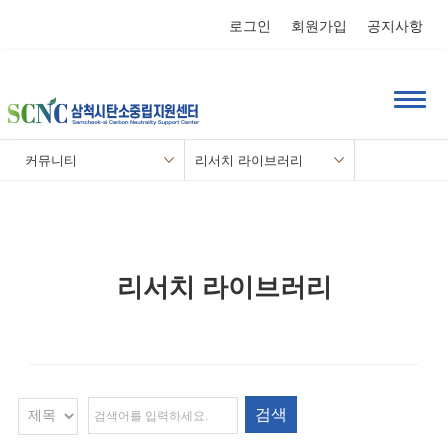
로그인
회원가입
공지사항
커뮤니티
리서치 라이브러리
리서치 라이브러리
검색