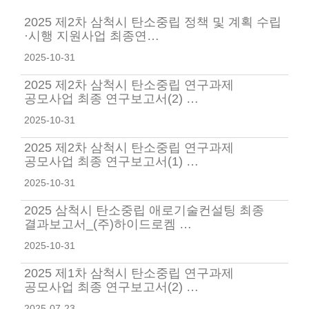
2025 제2차 삼척시 탄소중립 정책 및 계획 수립
·시행 지원사업 최종연…
2025-10-31
2025 제2차 삼척시 탄소중립 연구과제
공모사업 최종 연구보고서(2) …
2025-10-31
2025 제2차 삼척시 탄소중립 연구과제
공모사업 최종 연구보고서(1) …
2025-10-31
2025 삼척시 탄소중립 애로기술컨설팅 최종
결과보고서_(주)하이드로켐 …
2025-10-31
2025 제1차 삼척시 탄소중립 연구과제
공모사업 최종 연구보고서(2) …
2025-07-23