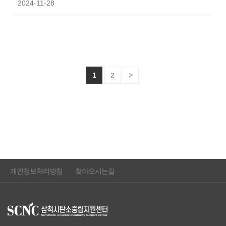
2024-11-28
1
2
>
개인정보처리방침
찾아오시는길