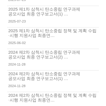
2025 제1차 삼척시 탄소중립 연구과제
공모사업 최종 연구보고서(1) …
2025-07-23
2025 제1차 삼척시 탄소중립 정책 및 계획 수립
·시행 지원사업 최종연…
2025-06-02
2024 제2차 삼척시 탄소중립 연구과제
공모사업 최종 연구보고서(2) …
2024-11-28
2024 제2차 삼척시 탄소중립 연구과제
공모사업 최종 연구보고서(1) …
2024-11-28
2024 제2차 삼척시 탄소중립 정책 및 계획 수립
·시행 지원사업 최종연…