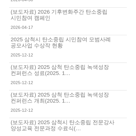
(보도자료) 2026 기후변화주간 탄소중립
시민참여 캠페인
2026-04-17
2025 삼척시 탄소중립 시민참여 모범사례
공모사업 수상작 현황
2025-12-12
(보도자료) 2025 삼척 탄소중립 녹색성장
컨퍼런스 성료(2025. 1…
2025-12-12
(보도자료) 2025 삼척 탄소중립 녹색성장
컨퍼런스 개최(2025. 1…
2025-12-12
(보도자료) 2025 삼척시 탄소중립 전문강사
양성교육 전문과정 수료식(…