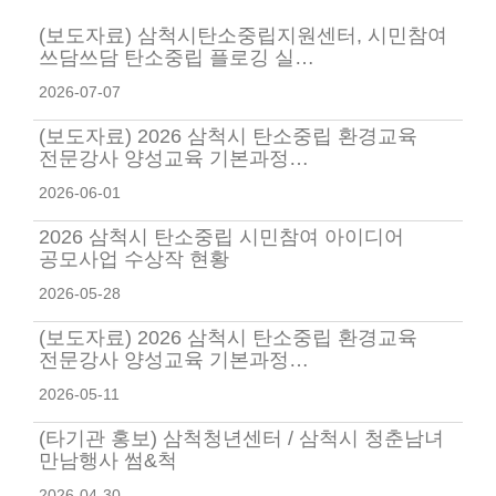
(보도자료) 삼척시탄소중립지원센터, 시민참여
쓰담쓰담 탄소중립 플로깅 실…
2026-07-07
(보도자료) 2026 삼척시 탄소중립 환경교육
전문강사 양성교육 기본과정…
2026-06-01
2026 삼척시 탄소중립 시민참여 아이디어
공모사업 수상작 현황
2026-05-28
(보도자료) 2026 삼척시 탄소중립 환경교육
전문강사 양성교육 기본과정…
2026-05-11
(타기관 홍보) 삼척청년센터 / 삼척시 청춘남녀
만남행사 썸&척
2026-04-30